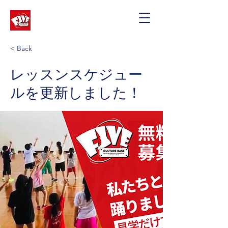
< Back
レッスンスケジュー
ルを更新しました！