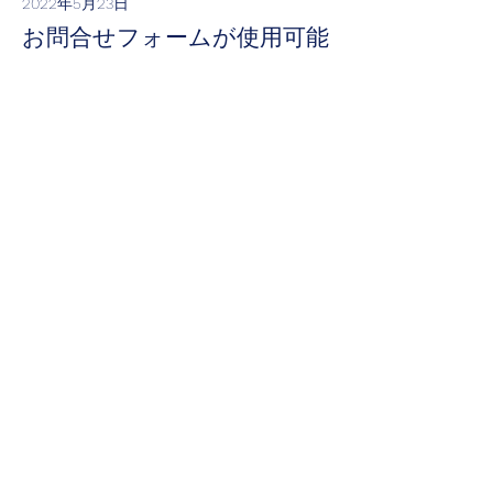
2022年5月23日
お問合せフォームが使用可能
になりました。
Read More
2022年5月18日
WEBサイトを更新しまし
た！