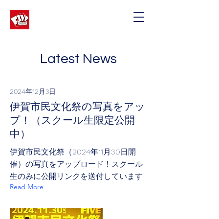
Latest News
2024年12月3日
伊賀市民文化祭の写真をアッ
プ！（スクール生限定公開
中）
伊賀市民文化祭（2024年11月30日開
催）の写真をアップロード！スクール
生のみに公開リンクを送付しています
Read More