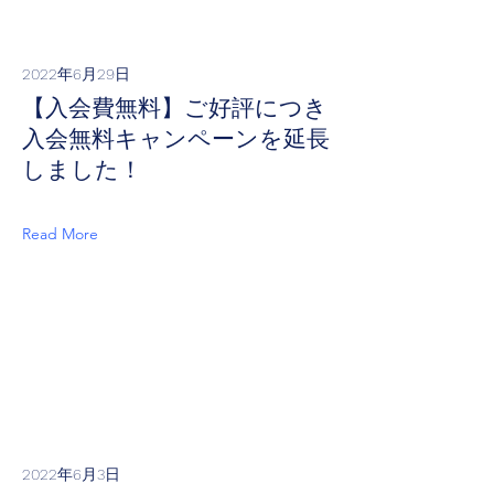
2022年6月29日
【入会費無料】ご好評につき
入会無料キャンペーンを延長
しました！
Read More
2022年6月3日