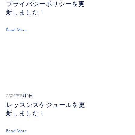
プライバシーポリシーを更
新しました！
Read More
2022年6月3日
レッスンスケジュールを更
新しました！
Read More