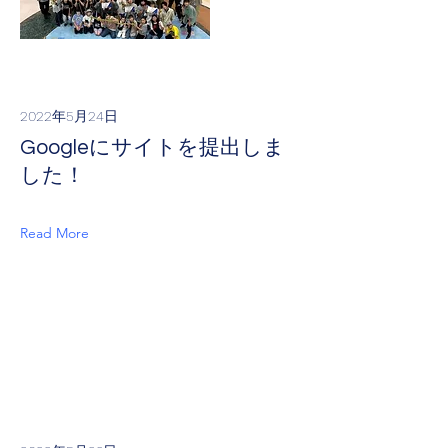
2022年5月24日
Googleにサイトを提出しま
した！
Read More