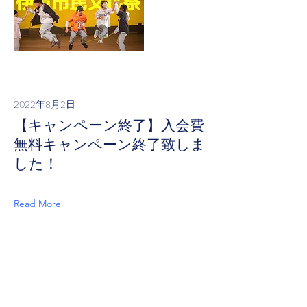
2022年8月2日
【キャンペーン終了】入会費
無料キャンペーン終了致しま
した！
Read More